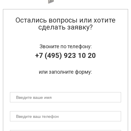
Остались вопросы или хотите
сделать заявку?
Звоните по телефону:
+7 (495) 923 10 20
или заполните форму: