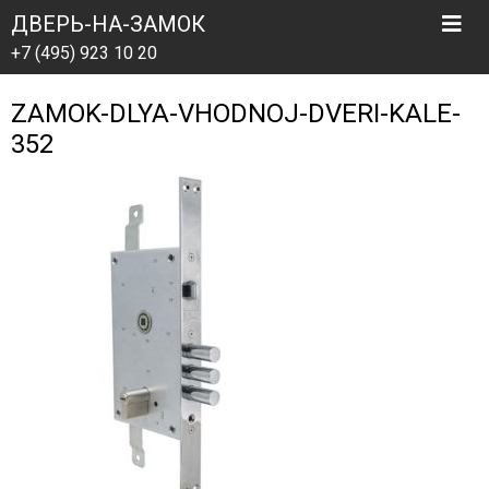
ДВЕРЬ-НА-ЗАМОК
+7 (495) 923 10 20
ZAMOK-DLYA-VHODNOJ-DVERI-KALE-
352