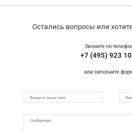
Остались вопросы или хотите
Звоните по телефо
+7 (495) 923 10
или заполните фор