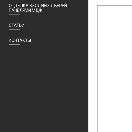
ОТДЕЛКА ВХОДНЫХ ДВЕРЕЙ
ПАНЕЛЯМИ МДФ
СТАТЬИ
КОНТАКТЫ