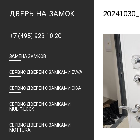
ДВЕРЬ-НА-ЗАМОК
20241030_
+7 (495) 923 10 20
ЗАМЕНА ЗАМКОВ
СЕРВИС ДВЕРЕЙ С ЗАМКАМИ EVVA
СЕРВИС ДВЕРЕЙ С ЗАМКАМИ CISA
СЕРВИС ДВЕРЕЙ С ЗАМКАМИ
MUL-T-LOCK
СЕРВИС ДВЕРЕЙ С ЗАМКАМИ
MOTTURA