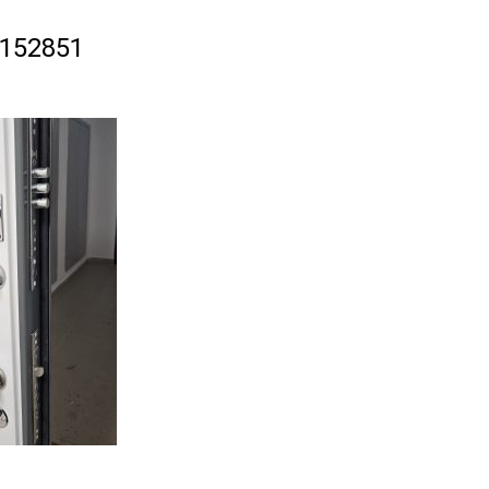
152851