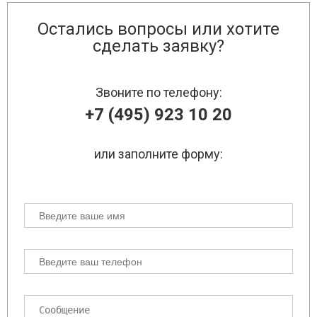
Остались вопросы или хотите
сделать заявку?
Звоните по телефону:
+7 (495) 923 10 20
или заполните форму: