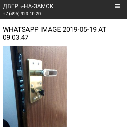
ДВЕРЬ-НА-ЗАМОК
+7 (495) 923 10 20
WHATSAPP IMAGE 2019-05-19 AT
09.03.47