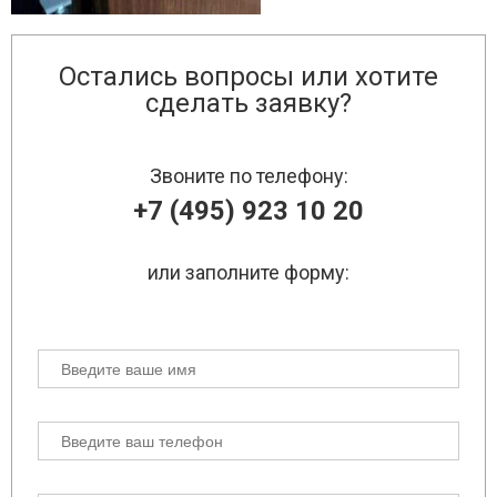
Остались вопросы или хотите
сделать заявку?
Звоните по телефону:
+7 (495) 923 10 20
или заполните форму: