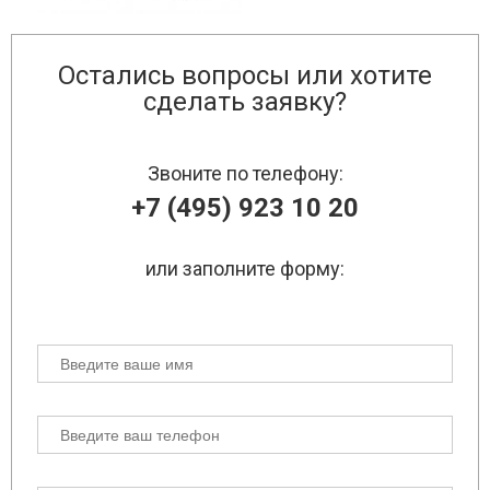
Остались вопросы или хотите
сделать заявку?
Звоните по телефону:
+7 (495) 923 10 20
или заполните форму: