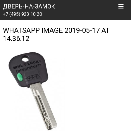
ДВЕРЬ-НА-ЗАМОК
+7 (495) 923 10 20
WHATSAPP IMAGE 2019-05-17 AT
14.36.12