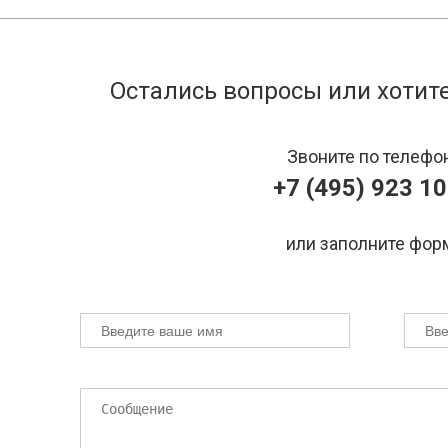
Остались вопросы или хотите
Звоните по телефо
+7 (495) 923 10
или заполните фор