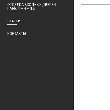
ОТДЕЛКА ВХОДНЫХ ДВЕРЕЙ
ПАНЕЛЯМИ МДФ
СТАТЬИ
КОНТАКТЫ