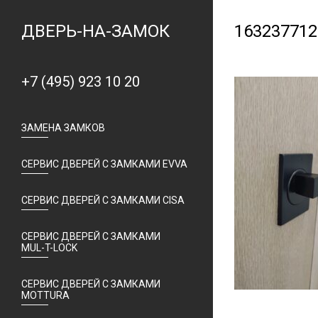
ДВЕРЬ-НА-ЗАМОК
163237712
+7 (495) 923 10 20
ЗАМЕНА ЗАМКОВ
СЕРВИС ДВЕРЕЙ С ЗАМКАМИ EVVA
СЕРВИС ДВЕРЕЙ С ЗАМКАМИ CISA
СЕРВИС ДВЕРЕЙ С ЗАМКАМИ
MUL-T-LOCK
СЕРВИС ДВЕРЕЙ С ЗАМКАМИ
MOTTURA