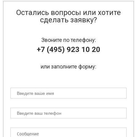
Остались вопросы или хотите
сделать заявку?
Звоните по телефону:
+7 (495) 923 10 20
или заполните форму: