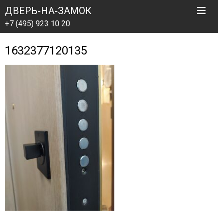
ДВЕРЬ-НА-ЗАМОК
+7 (495) 923 10 20
1632377120135