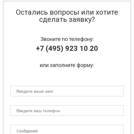
Остались вопросы или хотите
сделать заявку?
Звоните по телефону:
+7 (495) 923 10 20
или заполните форму: