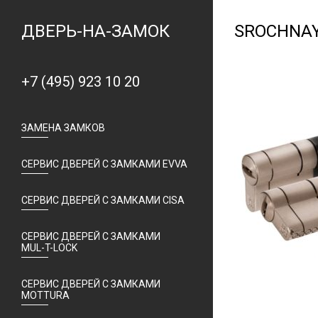
ДВЕРЬ-НА-ЗАМОК
SROCHNAY
+7 (495) 923 10 20
ЗАМЕНА ЗАМКОВ
СЕРВИС ДВЕРЕЙ С ЗАМКАМИ EVVA
СЕРВИС ДВЕРЕЙ С ЗАМКАМИ CISA
СЕРВИС ДВЕРЕЙ С ЗАМКАМИ
MUL-T-LOCK
СЕРВИС ДВЕРЕЙ С ЗАМКАМИ
MOTTURA