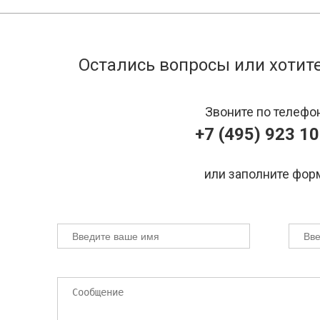
Остались вопросы или хотите
Звоните по телефо
+7 (495) 923 10
или заполните фор