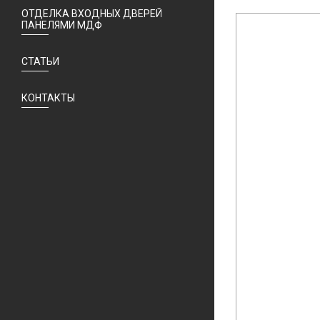
ОТДЕЛКА ВХОДНЫХ ДВЕРЕЙ
ПАНЕЛЯМИ МДФ
СТАТЬИ
КОНТАКТЫ