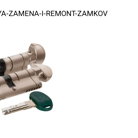
A-ZAMENA-I-REMONT-ZAMKOV