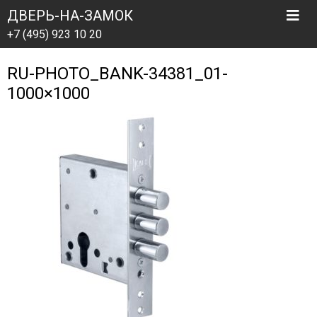
ДВЕРЬ-НА-ЗАМОК
+7 (495) 923 10 20
RU-PHOTO_BANK-34381_01-
1000×1000