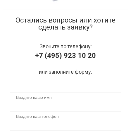
Остались вопросы или хотите
сделать заявку?
Звоните по телефону:
+7 (495) 923 10 20
или заполните форму: