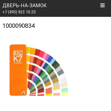
ДВЕРЬ-НА-ЗАМОК
+7 (495) 923 10 20
1000090834