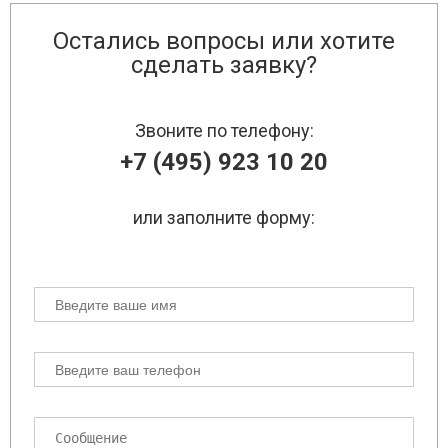
Остались вопросы или хотите
сделать заявку?
Звоните по телефону:
+7 (495) 923 10 20
или заполните форму: