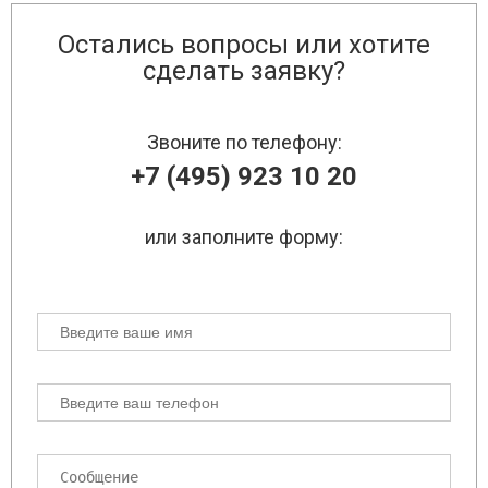
Остались вопросы или хотите
сделать заявку?
Звоните по телефону:
+7 (495) 923 10 20
или заполните форму: