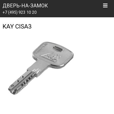
ДВЕРЬ-НА-ЗАМОК
+7 (495) 923 10 20
KAY CISA3