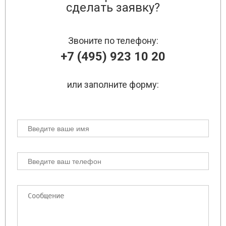
сделать заявку?
Звоните по телефону:
+7 (495) 923 10 20
или заполните форму: