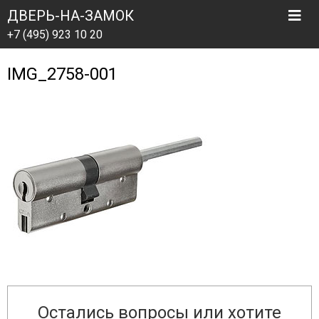
ДВЕРЬ-НА-ЗАМОК
+7 (495) 923 10 20
IMG_2758-001
Остались вопросы или хотите