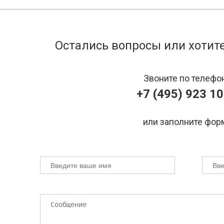
Остались вопросы или хотите
Звоните по телефо
+7 (495) 923 10
или заполните фор