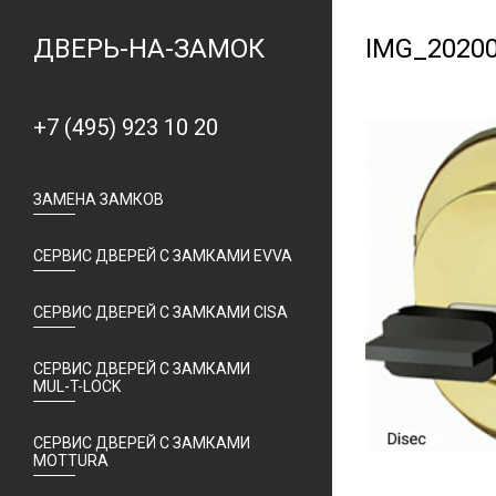
ДВЕРЬ-НА-ЗАМОК
IMG_2020
+7 (495) 923 10 20
ЗАМЕНА ЗАМКОВ
СЕРВИС ДВЕРЕЙ С ЗАМКАМИ EVVA
СЕРВИС ДВЕРЕЙ С ЗАМКАМИ CISA
СЕРВИС ДВЕРЕЙ С ЗАМКАМИ
MUL-T-LOCK
СЕРВИС ДВЕРЕЙ С ЗАМКАМИ
MOTTURA