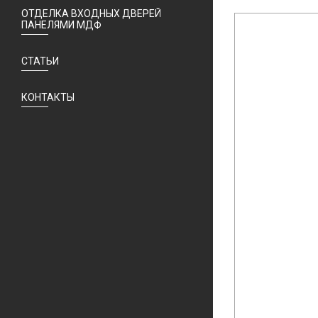
ОТДЕЛКА ВХОДНЫХ ДВЕРЕЙ
ПАНЕЛЯМИ МДФ
СТАТЬИ
КОНТАКТЫ