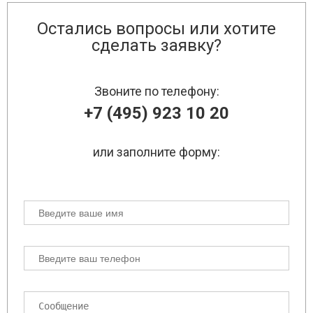
Остались вопросы или хотите
сделать заявку?
Звоните по телефону:
+7 (495) 923 10 20
или заполните форму: