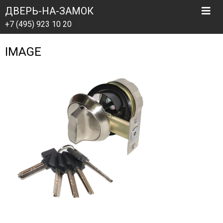
ДВЕРЬ-НА-ЗАМОК
+7 (495) 923 10 20
IMAGE