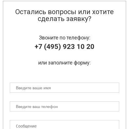
Остались вопросы или хотите
сделать заявку?
Звоните по телефону:
+7 (495) 923 10 20
или заполните форму: