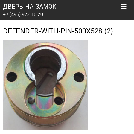
ДВЕРЬ-НА-ЗАМОК
+7 (495) 923 10 20
DEFENDER-WITH-PIN-500Х528 (2)