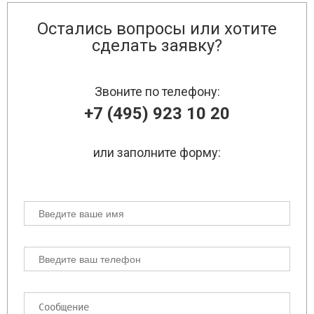
Остались вопросы или хотите
сделать заявку?
Звоните по телефону:
+7 (495) 923 10 20
или заполните форму: