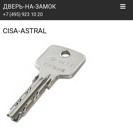
ДВЕРЬ-НА-ЗАМОК
+7 (495) 923 10 20
CISA-ASTRAL