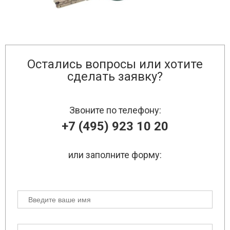
Остались вопросы или хотите
сделать заявку?
Звоните по телефону:
+7 (495) 923 10 20
или заполните форму: